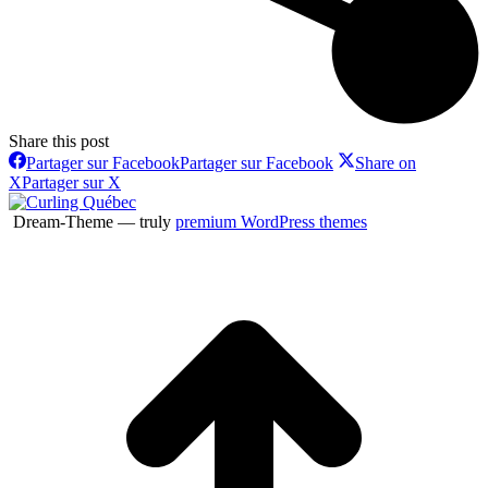
Share this post
Partager sur Facebook
Partager sur Facebook
Share on
X
Partager sur X
Dream-Theme — truly
premium WordPress themes