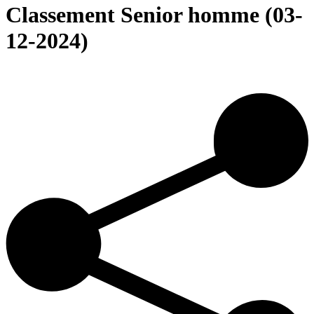
Classement Senior homme (03-
12-2024)