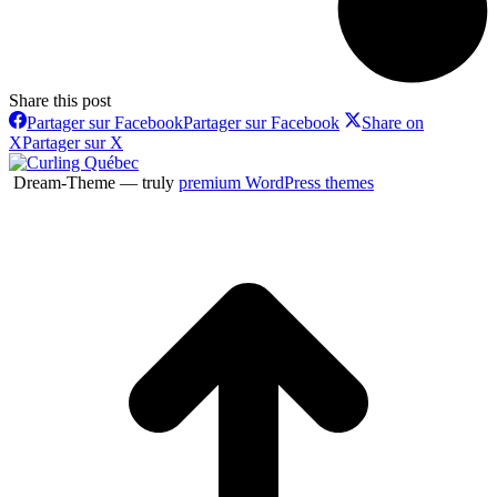
Share this post
Partager sur Facebook
Partager sur Facebook
Share on
X
Partager sur X
Dream-Theme — truly
premium WordPress themes