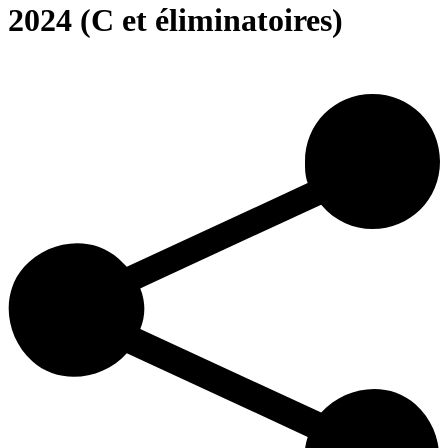
2024 (C et éliminatoires)