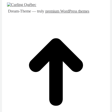
Dream-Theme — truly
premium WordPress themes