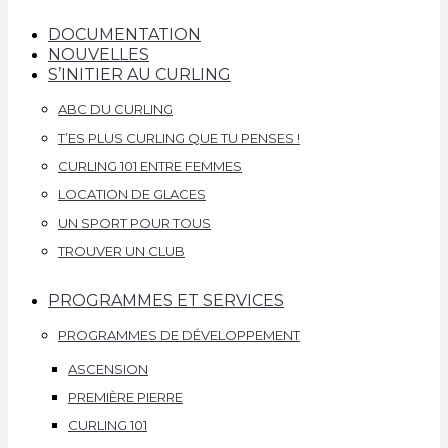
DOCUMENTATION
NOUVELLES
S’INITIER AU CURLING
ABC DU CURLING
T’ES PLUS CURLING QUE TU PENSES !
CURLING 101 ENTRE FEMMES
LOCATION DE GLACES
UN SPORT POUR TOUS
TROUVER UN CLUB
PROGRAMMES ET SERVICES
PROGRAMMES DE DÉVELOPPEMENT
ASCENSION
PREMIÈRE PIERRE
CURLING 101