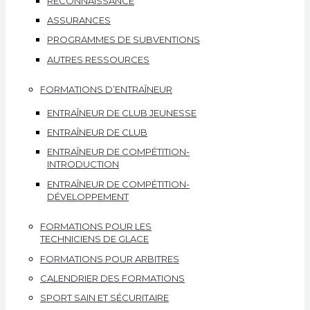
RECONNAISSANCE
ASSURANCES
PROGRAMMES DE SUBVENTIONS
AUTRES RESSOURCES
FORMATIONS D’ENTRAÎNEUR
ENTRAÎNEUR DE CLUB JEUNESSE
ENTRAÎNEUR DE CLUB
ENTRAÎNEUR DE COMPÉTITION-
INTRODUCTION
ENTRAÎNEUR DE COMPÉTITION-
DÉVELOPPEMENT
FORMATIONS POUR LES
TECHNICIENS DE GLACE
FORMATIONS POUR ARBITRES
CALENDRIER DES FORMATIONS
SPORT SAIN ET SÉCURITAIRE