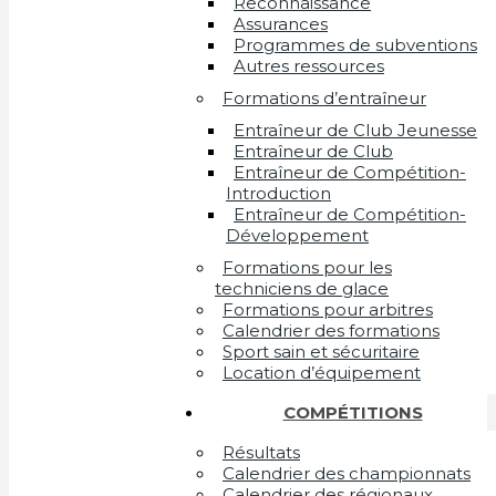
Reconnaissance
Assurances
Programmes de subventions
Autres ressources
Formations d’entraîneur
Entraîneur de Club Jeunesse
Entraîneur de Club
Entraîneur de Compétition-
Introduction
Entraîneur de Compétition-
Développement
Formations pour les
techniciens de glace
Formations pour arbitres
Calendrier des formations
Sport sain et sécuritaire
Location d’équipement
COMPÉTITIONS
Résultats
Calendrier des championnats
Calendrier des régionaux