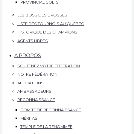
PROVINCIAL COLTS
LES BOSS DES BROSSES
LISTE DES TOURNOIS AU QUÉBEC
HISTORIQUE DES CHAMPIONS
AGENTS LIBRES
À PROPOS
SOUTENEZ VOTRE FÉDÉRATION
NOTRE FÉDÉRATION
AFFILIATIONS
AMBASSADEURS
RECONNAISSANCE
COMITÉ DE RECONNAISSANCE
MÉRITAS
TEMPLE DE LA RENOMMÉE