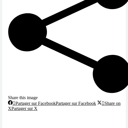
Share this image
Partager sur Facebook
Partager sur Facebook
Share on
X
Partager sur X