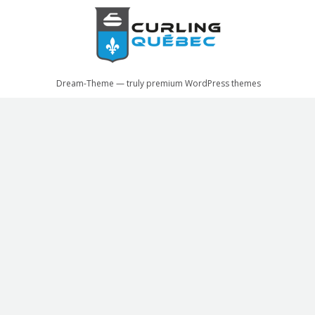
Dream-Theme — truly
premium WordPress themes