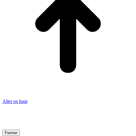
Aller en haut
Fermer