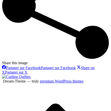
Share this image
Partager sur Facebook
Partager sur Facebook
Share on
X
Partager sur X
Dream-Theme — truly
premium WordPress themes