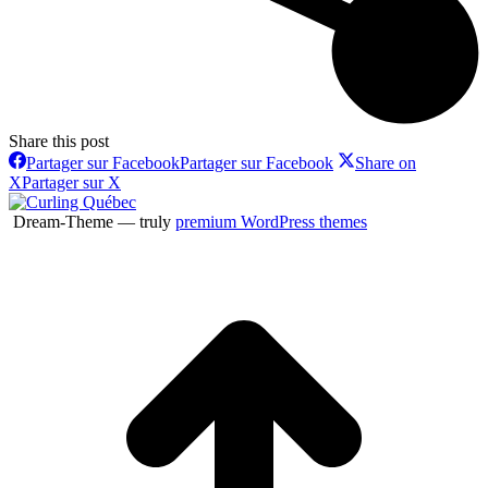
Share this post
Partager sur Facebook
Partager sur Facebook
Share on
X
Partager sur X
Dream-Theme — truly
premium WordPress themes