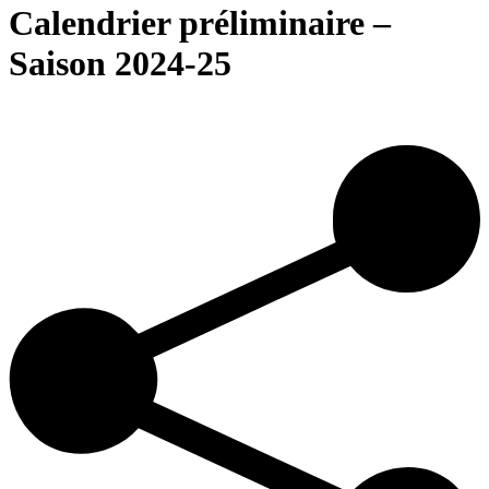
Calendrier préliminaire –
Saison 2024-25