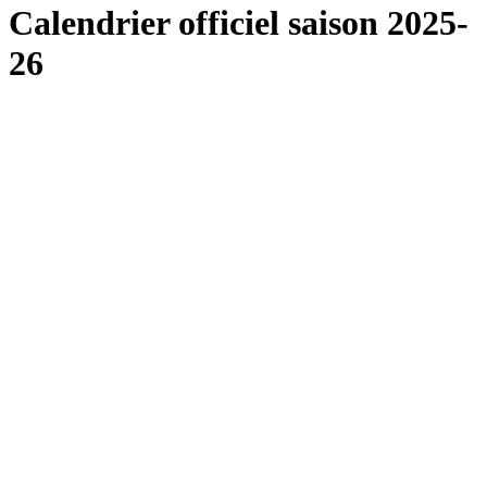
Calendrier officiel saison 2025-
26