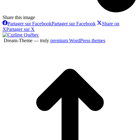
Share this image
Partager sur Facebook
Partager sur Facebook
Share on
X
Partager sur X
Dream-Theme — truly
premium WordPress themes