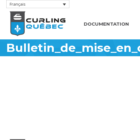
Français
DOCUMENTATION
Bulletin_de_mise_en_