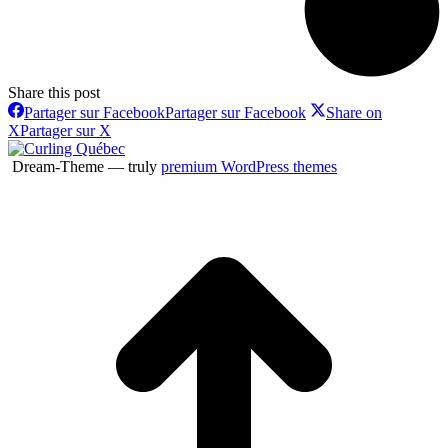
Share this post
Partager sur Facebook
Partager sur Facebook
Share on
X
Partager sur X
Dream-Theme — truly
premium WordPress themes