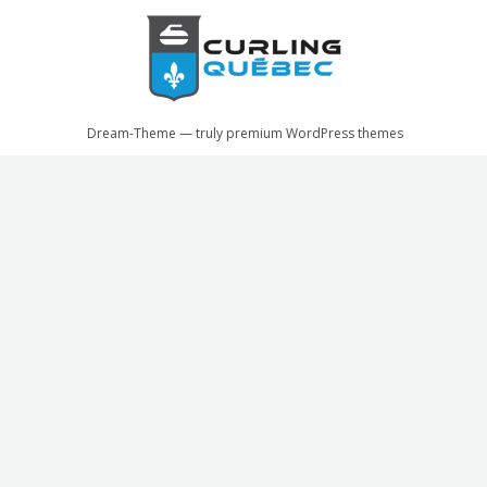
Dream-Theme — truly
premium WordPress themes