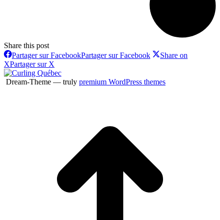
Share this post
Partager sur Facebook
Partager sur Facebook
Share on
X
Partager sur X
Dream-Theme — truly
premium WordPress themes