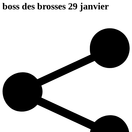
boss des brosses 29 janvier