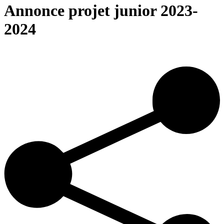
Annonce projet junior 2023-
2024