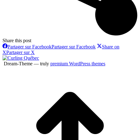
Share this post
Partager sur Facebook
Partager sur Facebook
Share on
X
Partager sur X
Dream-Theme — truly
premium WordPress themes