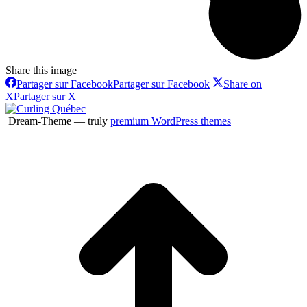
Share this image
Partager sur Facebook
Partager sur Facebook
Share on
X
Partager sur X
Dream-Theme — truly
premium WordPress themes