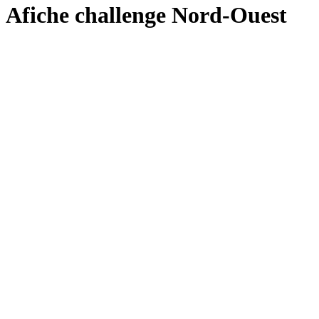
Afiche challenge Nord-Ouest