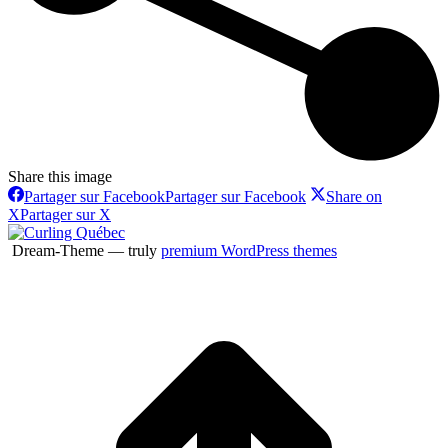
Share this image
Partager sur Facebook
Partager sur Facebook
Share on
X
Partager sur X
Dream-Theme — truly
premium WordPress themes