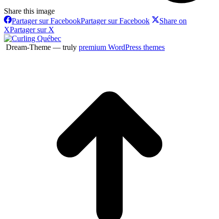
Share this image
Partager sur Facebook
Partager sur Facebook
Share on
X
Partager sur X
Dream-Theme — truly
premium WordPress themes