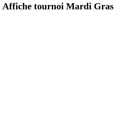
Affiche tournoi Mardi Gras