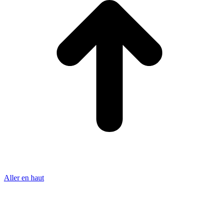
Aller en haut