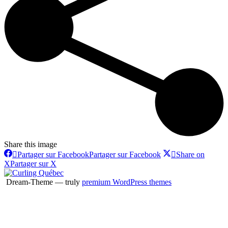
Share this image
Partager sur Facebook
Partager sur Facebook
Share on
X
Partager sur X
Dream-Theme — truly
premium WordPress themes