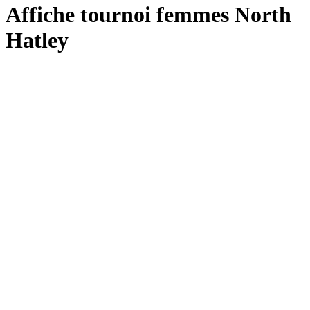
Affiche tournoi femmes North
Hatley