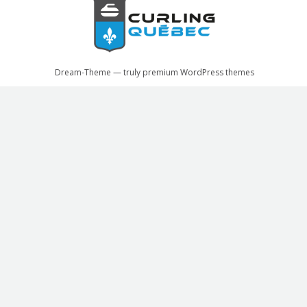
Dream-Theme — truly
premium WordPress themes