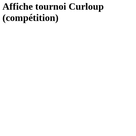
Affiche tournoi Curloup
(compétition)