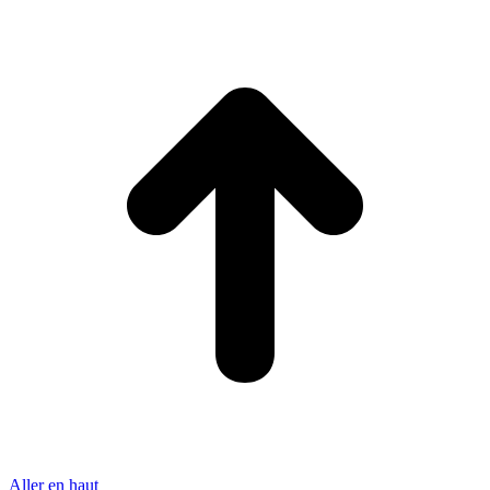
Aller en haut