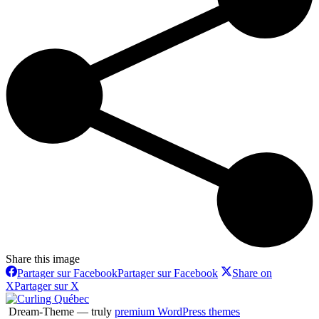
Share this image
Partager sur Facebook
Partager sur Facebook
Share on
X
Partager sur X
Dream-Theme — truly
premium WordPress themes