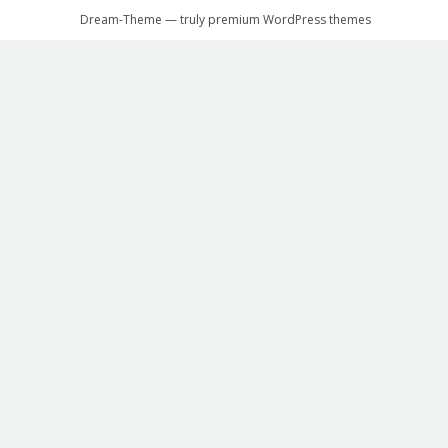
Dream-Theme — truly
premium WordPress themes