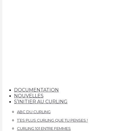
DOCUMENTATION
NOUVELLES
S’INITIER AU CURLING
ABC DU CURLING
T’ES PLUS CURLING QUE TU PENSES !
CURLING 101 ENTRE FEMMES