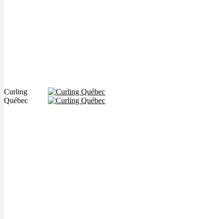
Curling
Québec