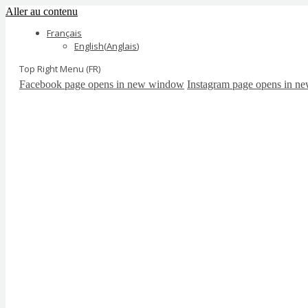
Aller au contenu
Français
English
(
Anglais
)
Top Right Menu (FR)
Facebook page opens in new window
Instagram page opens in 