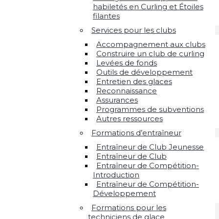
habiletés en Curling et Étoiles
filantes
Services pour les clubs
Accompagnement aux clubs
Construire un club de curling
Levées de fonds
Outils de développement
Entretien des glaces
Reconnaissance
Assurances
Programmes de subventions
Autres ressources
Formations d’entraîneur
Entraîneur de Club Jeunesse
Entraîneur de Club
Entraîneur de Compétition-
Introduction
Entraîneur de Compétition-
Développement
Formations pour les
techniciens de glace