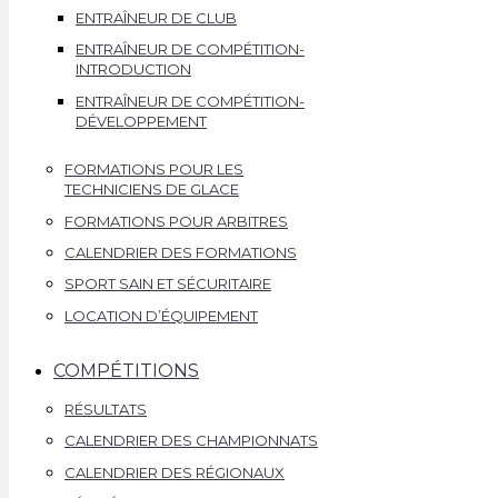
ENTRAÎNEUR DE CLUB
ENTRAÎNEUR DE COMPÉTITION-
INTRODUCTION
ENTRAÎNEUR DE COMPÉTITION-
DÉVELOPPEMENT
FORMATIONS POUR LES
TECHNICIENS DE GLACE
FORMATIONS POUR ARBITRES
CALENDRIER DES FORMATIONS
SPORT SAIN ET SÉCURITAIRE
LOCATION D’ÉQUIPEMENT
COMPÉTITIONS
RÉSULTATS
CALENDRIER DES CHAMPIONNATS
CALENDRIER DES RÉGIONAUX