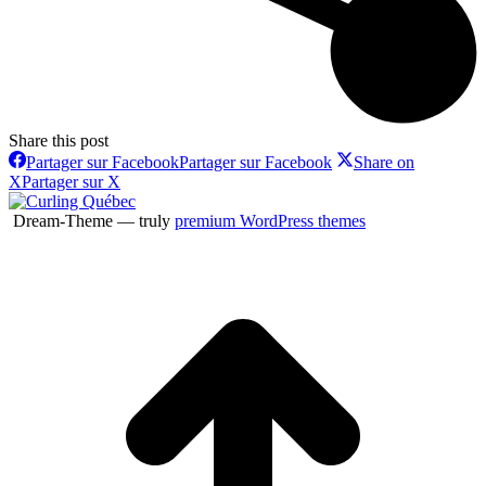
Share this post
Partager sur Facebook
Partager sur Facebook
Share on
X
Partager sur X
Dream-Theme — truly
premium WordPress themes