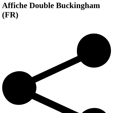
Affiche Double Buckingham
(FR)