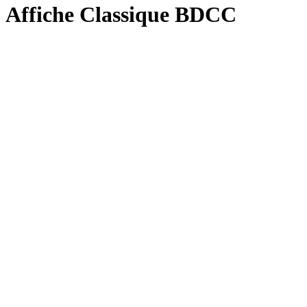
Affiche Classique BDCC