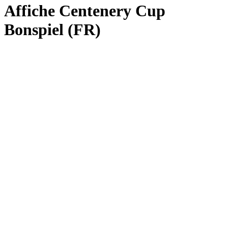
Affiche Centenery Cup
Bonspiel (FR)