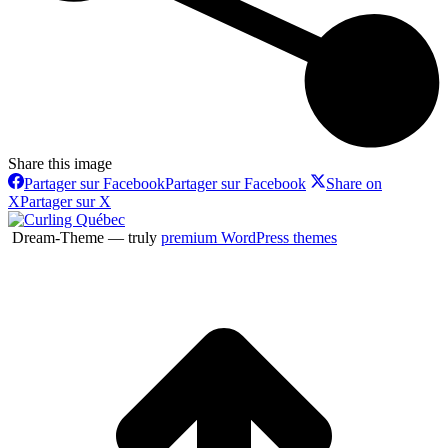
Share this image
Partager sur Facebook
Partager sur Facebook
Share on
X
Partager sur X
Dream-Theme — truly
premium WordPress themes