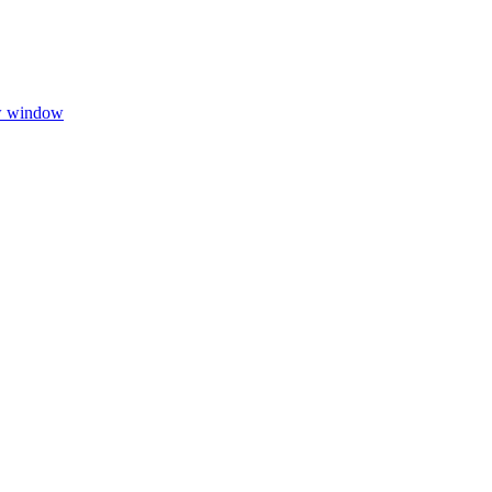
w window