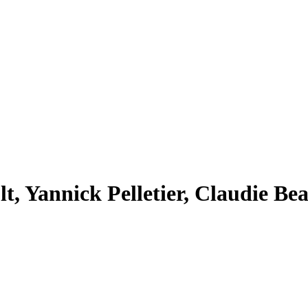
t, Yannick Pelletier, Claudie Be