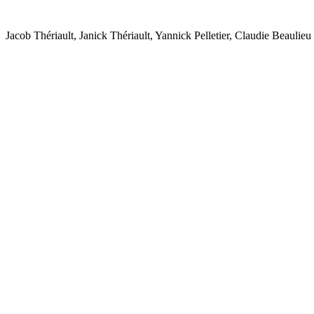
Jacob Thériault, Janick Thériault, Yannick Pelletier, Claudie Beaulieu