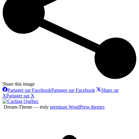
Share this image
Partager sur Facebook
Partager sur Facebook
Share on
X
Partager sur X
Dream-Theme — truly
premium WordPress themes