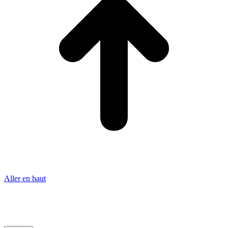
Aller en haut