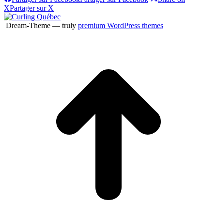
X
Partager sur X
Dream-Theme — truly
premium WordPress themes