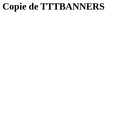
Copie de TTTBANNERS