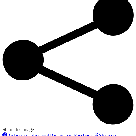
Share this image
Partager sur Facebook
Partager sur Facebook
Share on