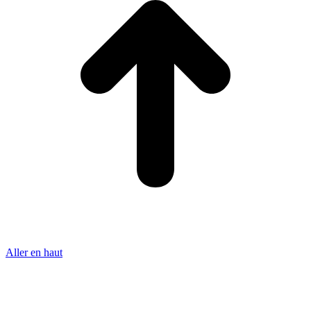
Aller en haut