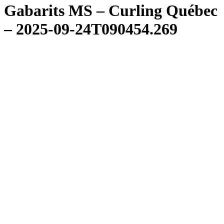
Gabarits MS – Curling Québec
– 2025-09-24T090454.269