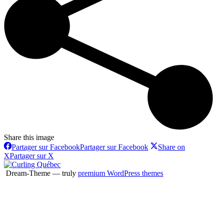
Share this image
Partager sur Facebook
Partager sur Facebook
Share on
X
Partager sur X
Dream-Theme — truly
premium WordPress themes