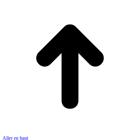
Aller en haut