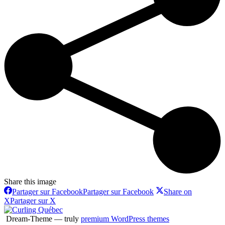
Share this image
Partager sur Facebook
Partager sur Facebook
Share on
X
Partager sur X
Dream-Theme — truly
premium WordPress themes