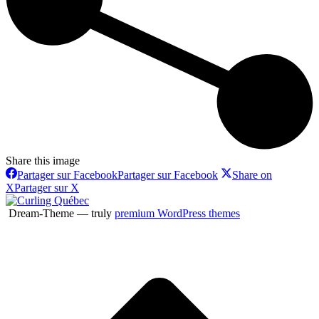
Share this image
Partager sur Facebook
Partager sur Facebook
Share on
X
Partager sur X
Dream-Theme — truly
premium WordPress themes