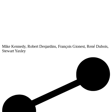
Mike Kennedy, Robert Desjardins, François Gionest, René Dubois,
Stewart Yaxley