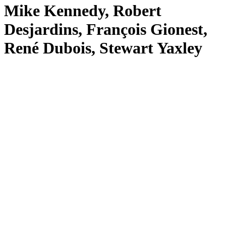
Mike Kennedy, Robert
Desjardins, François Gionest,
René Dubois, Stewart Yaxley