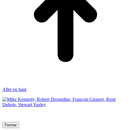
Aller en haut
Fermer