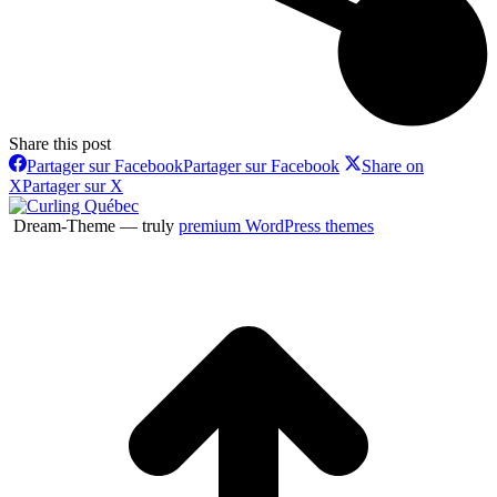
Share this post
Partager sur Facebook
Partager sur Facebook
Share on
X
Partager sur X
Dream-Theme — truly
premium WordPress themes