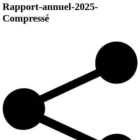
Rapport-annuel-2025-
Compressé