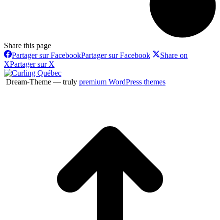
Share this page
Partager sur Facebook
Partager sur Facebook
Share on
X
Partager sur X
Dream-Theme — truly
premium WordPress themes