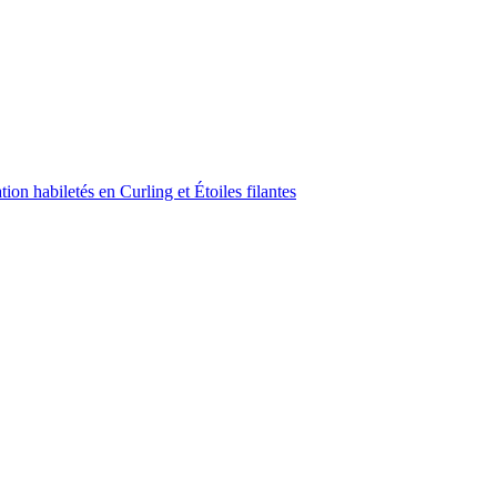
on habiletés en Curling et Étoiles filantes