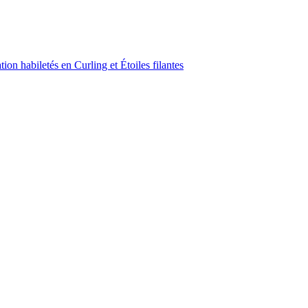
on habiletés en Curling et Étoiles filantes