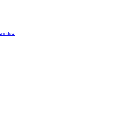
 window