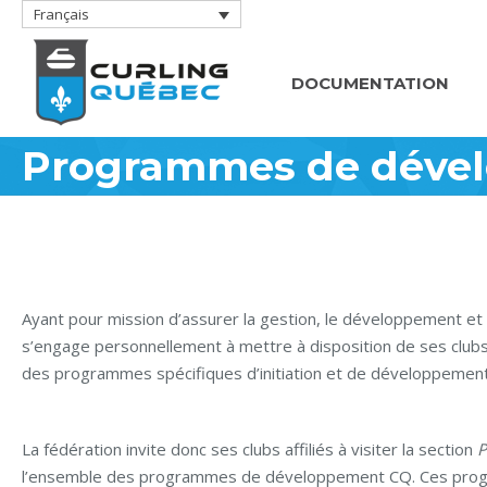
Français
DOCUMENTATION
Programmes de déve
Ayant pour mission d’assurer la gestion, le développement et l
s’engage personnellement à mettre à disposition de ses clubs
des programmes spécifiques d’initiation et de développement
La fédération invite donc ses clubs affiliés à visiter la section
P
l’ensemble des programmes de développement CQ. Ces progra