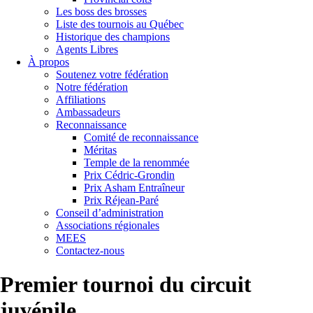
Les boss des brosses
Liste des tournois au Québec
Historique des champions
Agents Libres
À propos
Soutenez votre fédération
Notre fédération
Affiliations
Ambassadeurs
Reconnaissance
Comité de reconnaissance
Méritas
Temple de la renommée
Prix Cédric-Grondin
Prix Asham Entraîneur
Prix Réjean-Paré
Conseil d’administration
Associations régionales
MEES
Contactez-nous
Premier tournoi du circuit
juvénile