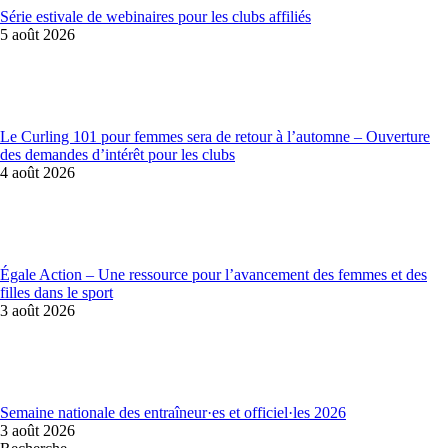
Série estivale de webinaires pour les clubs affiliés
5 août 2026
Le Curling 101 pour femmes sera de retour à l’automne – Ouverture
des demandes d’intérêt pour les clubs
4 août 2026
Égale Action – Une ressource pour l’avancement des femmes et des
filles dans le sport
3 août 2026
Semaine nationale des entraîneur·es et officiel·les 2026
3 août 2026