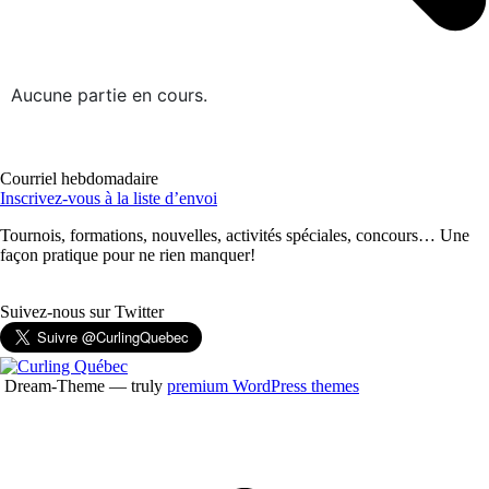
Aucune partie en cours.
Courriel hebdomadaire
Inscrivez-vous à la liste d’envoi
Tournois, formations, nouvelles, activités spéciales, concours… Une
façon pratique pour ne rien manquer!
Suivez-nous sur Twitter
Dream-Theme — truly
premium WordPress themes