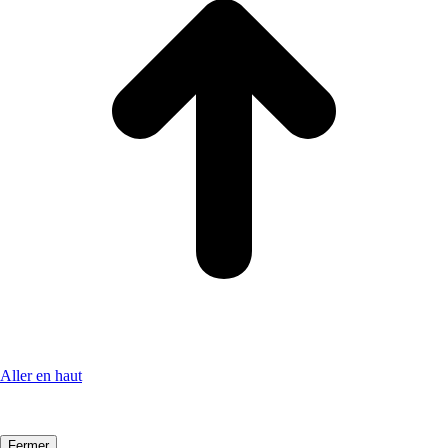
Aller en haut
Fermer