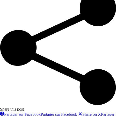
Share this post
Partager sur Facebook
Partager sur Facebook
Share on X
Partager