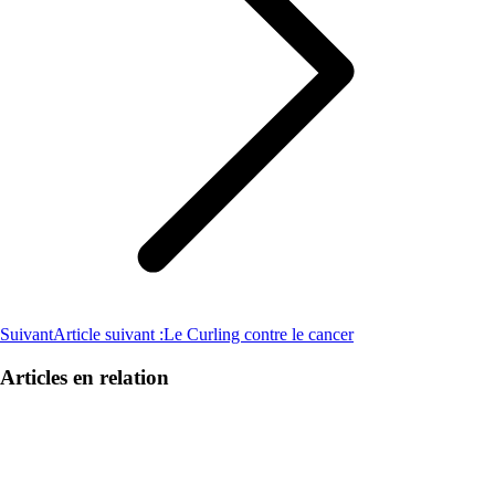
Suivant
Article suivant :
Le Curling contre le cancer
Articles en relation