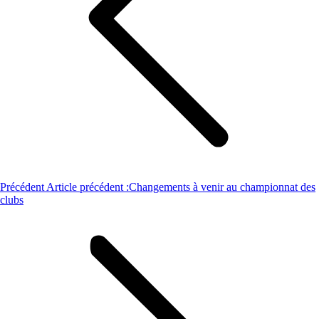
Précédent
Article précédent :
Changements à venir au championnat des
clubs