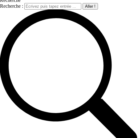
Recherche
Recherche :