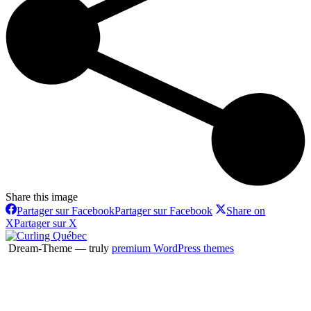
Share this image
Partager sur Facebook
Partager sur Facebook
Share on
X
Partager sur X
Dream-Theme — truly
premium WordPress themes