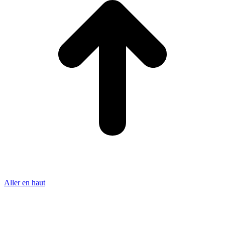
Aller en haut