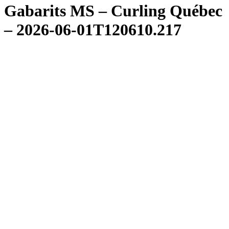
Gabarits MS – Curling Québec
– 2026-06-01T120610.217