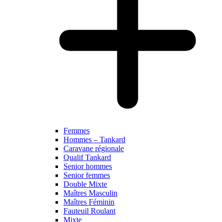
Femmes
Hommes – Tankard
Caravane régionale
Qualif Tankard
Senior hommes
Senior femmes
Double Mixte
Maîtres Masculin
Maîtres Féminin
Fauteuil Roulant
Mixte