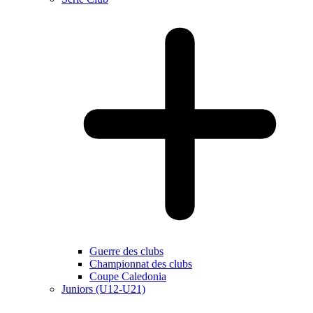
Guerre des clubs
Championnat des clubs
Coupe Caledonia
Juniors (U12-U21)