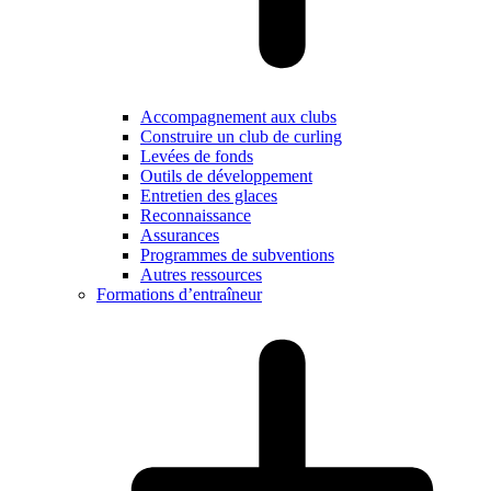
Accompagnement aux clubs
Construire un club de curling
Levées de fonds
Outils de développement
Entretien des glaces
Reconnaissance
Assurances
Programmes de subventions
Autres ressources
Formations d’entraîneur