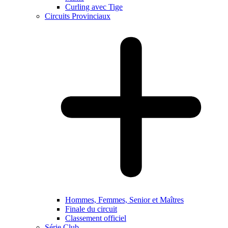
Curling avec Tige
Circuits Provinciaux
Hommes, Femmes, Senior et Maîtres
Finale du circuit
Classement officiel
Série Club