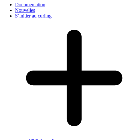
Documentation
Nouvelles
S’initier au curling