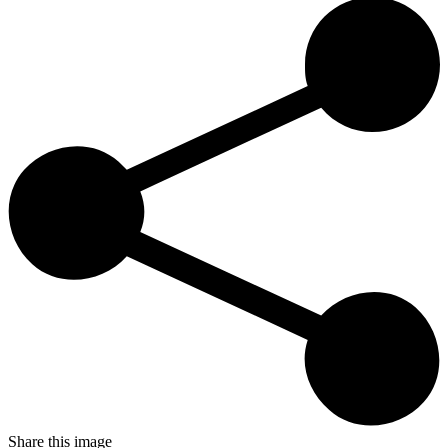
Share this image