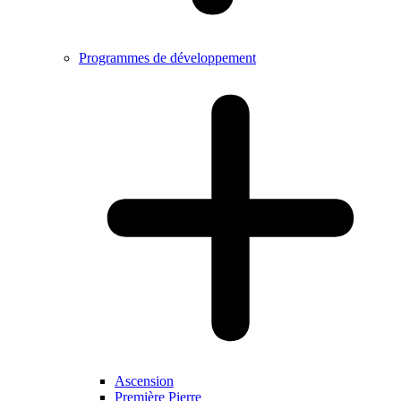
Programmes de développement
Ascension
Première Pierre