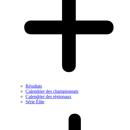
Résultats
Calendrier des championnats
Calendrier des régionaux
Série Élite