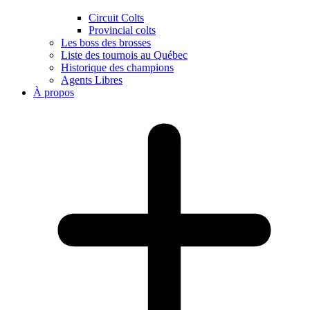
Circuit Colts
Provincial colts
Les boss des brosses
Liste des tournois au Québec
Historique des champions
Agents Libres
À propos