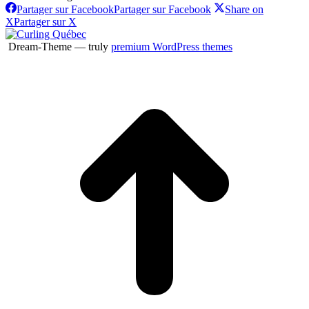
Partager sur Facebook
Partager sur Facebook
Share on
X
Partager sur X
Dream-Theme — truly
premium WordPress themes