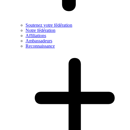
Soutenez votre fédération
Notre fédération
Affiliations
Ambassadeurs
Reconnaissance