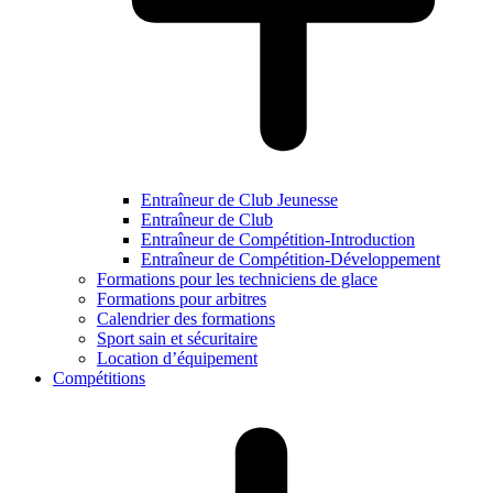
Entraîneur de Club Jeunesse
Entraîneur de Club
Entraîneur de Compétition-Introduction
Entraîneur de Compétition-Développement
Formations pour les techniciens de glace
Formations pour arbitres
Calendrier des formations
Sport sain et sécuritaire
Location d’équipement
Compétitions