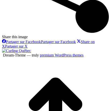
Share this image
Partager sur Facebook
Partager sur Facebook
Share on
X
Partager sur X
Dream-Theme — truly
premium WordPress themes