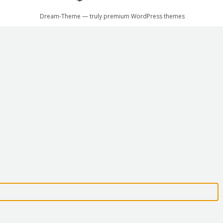
Dream-Theme — truly
premium WordPress themes