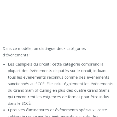
Dans ce modèle, on distingue deux catégories
d’évènements :
Les Cashpiels du circuit : cette catégorie comprend la
plupart des évènements disputés sur le circuit, incluant
tous les évènements reconnus comme des évènements
sanctionnés au SCCÉ. Elle inclut également les évènements
du Grand Slam of Curling en plus des quatre Grand Slams
qui rencontrent les exigences de format pour être inclus
dans le SCCÉ.
Épreuves éliminatoires et évènements spéciaux : cette
catégorie comprend les évènements suivants : les