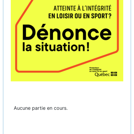
Aucune partie en cours.