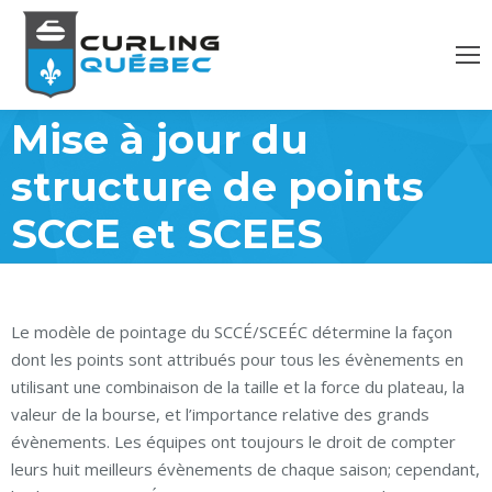
Mise à jour du
structure de points
SCCE et SCEES
Le modèle de pointage du SCCÉ/SCEÉC détermine la façon
dont les points sont attribués pour tous les évènements en
utilisant une combinaison de la taille et la force du plateau, la
valeur de la bourse, et l’importance relative des grands
évènements. Les équipes ont toujours le droit de compter
leurs huit meilleurs évènements de chaque saison; cependant,