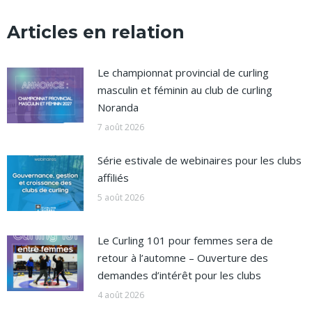
Articles en relation
Le championnat provincial de curling
masculin et féminin au club de curling
Noranda
7 août 2026
Série estivale de webinaires pour les clubs
affiliés
5 août 2026
Le Curling 101 pour femmes sera de
retour à l’automne – Ouverture des
demandes d’intérêt pour les clubs
4 août 2026