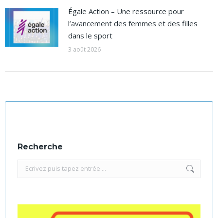
Égale Action – Une ressource pour
l’avancement des femmes et des filles
dans le sport
3 août 2026
Recherche
Recherche
: