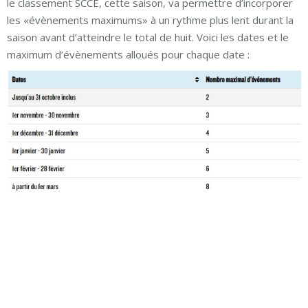
le classement SCCÉ, cette saison, va permettre d’incorporer
les «évènements maximums» à un rythme plus lent durant la
saison avant d’atteindre le total de huit. Voici les dates et le
maximum d’évènements alloués pour chaque date :