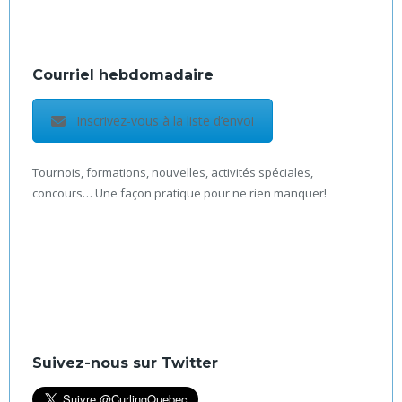
Courriel hebdomadaire
Inscrivez-vous à la liste d’envoi
Tournois, formations, nouvelles, activités spéciales,
concours… Une façon pratique pour ne rien manquer!
Suivez-nous sur Twitter