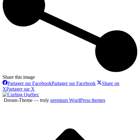
Share this image
Partager sur Facebook
Partager sur Facebook
Share on
X
Partager sur X
Dream-Theme — truly
premium WordPress themes