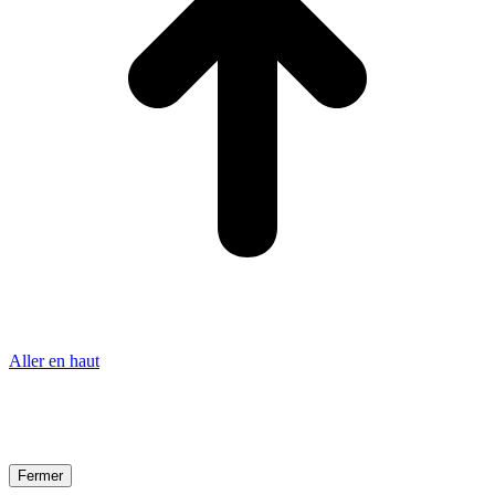
Aller en haut
Fermer