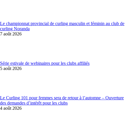
Le championnat provincial de curling masculin et féminin au club de
curling Noranda
7 août 2026
Série estivale de webinaires pour les clubs affiliés
5 août 2026
Le Curling 101 pour femmes sera de retour à l’automne – Ouverture
des demandes d’intérêt pour les clubs
4 août 2026