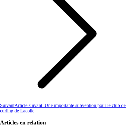
Suivant
Article suivant :
Une importante subvention pour le club de
curling de Lacolle
Articles en relation