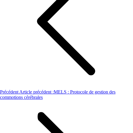
Précédent
Article précédent :
MELS : Protocole de gestion des
commotions cérébrales