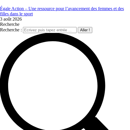
Égale Action – Une ressource pour l’avancement des femmes et des
filles dans le sport
3 août 2026
Recherche
Recherche :