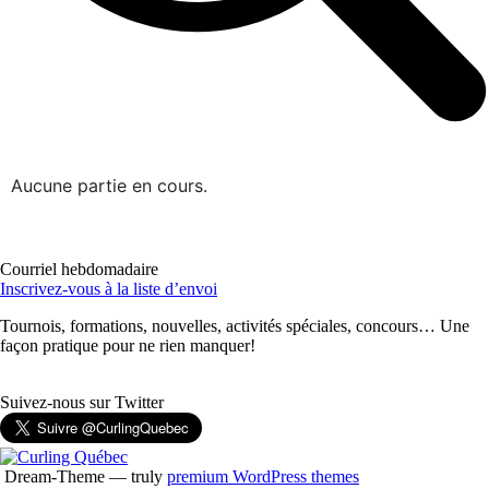
Aucune partie en cours.
Courriel hebdomadaire
Inscrivez-vous à la liste d’envoi
Tournois, formations, nouvelles, activités spéciales, concours… Une
façon pratique pour ne rien manquer!
Suivez-nous sur Twitter
Dream-Theme — truly
premium WordPress themes