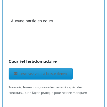
Aucune partie en cours.
Courriel hebdomadaire
Inscrivez-vous à la liste d’envoi
Tournois, formations, nouvelles, activités spéciales,
concours… Une façon pratique pour ne rien manquer!