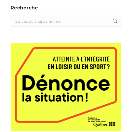
Recherche
Recherche
: