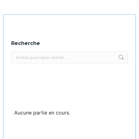
Recherche
Recherche
:
Aucune partie en cours.