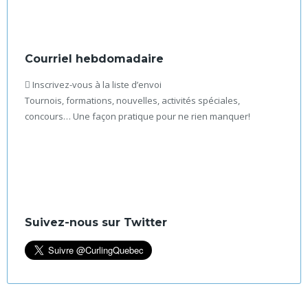
Courriel hebdomadaire
Inscrivez-vous à la liste d’envoi
Tournois, formations, nouvelles, activités spéciales,
concours… Une façon pratique pour ne rien manquer!
Suivez-nous sur Twitter