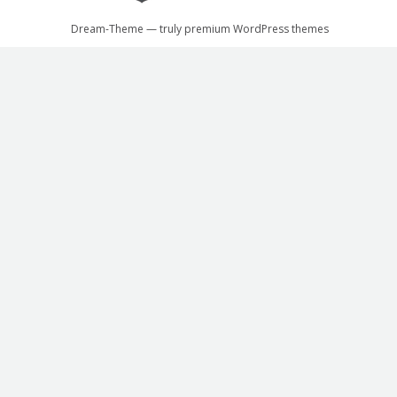
Dream-Theme — truly
premium WordPress themes