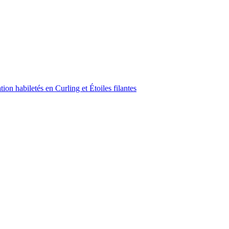
on habiletés en Curling et Étoiles filantes