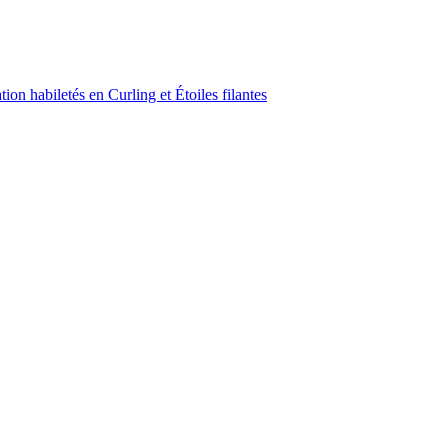
on habiletés en Curling et Étoiles filantes