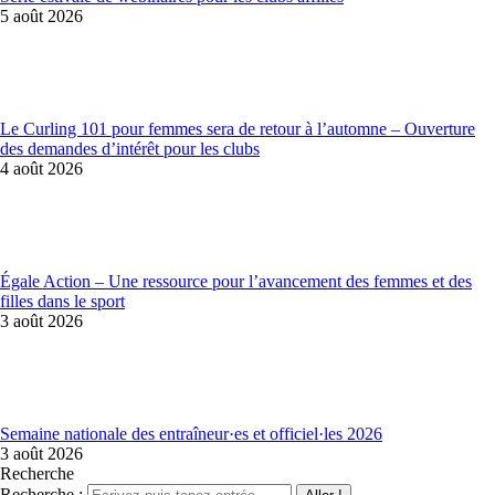
5 août 2026
Le Curling 101 pour femmes sera de retour à l’automne – Ouverture
des demandes d’intérêt pour les clubs
4 août 2026
Égale Action – Une ressource pour l’avancement des femmes et des
filles dans le sport
3 août 2026
Semaine nationale des entraîneur·es et officiel·les 2026
3 août 2026
Recherche
Recherche :