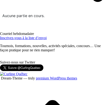
Aucune partie en cours.
Courriel hebdomadaire
Inscrivez-vous à la liste d’envoi
Tournois, formations, nouvelles, activités spéciales, concours… Une
façon pratique pour ne rien manquer!
Suivez-nous sur Twitter
Dream-Theme — truly
premium WordPress themes