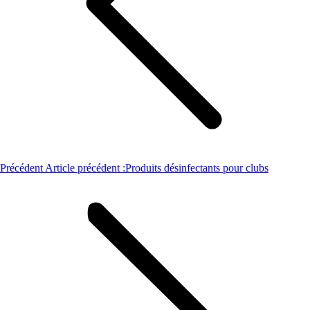
Précédent
Article précédent :
Produits désinfectants pour clubs