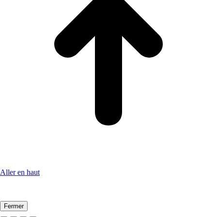
Aller en haut
Fermer