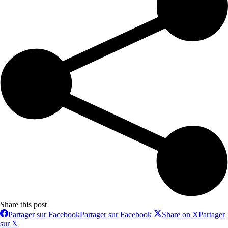
Share this post
Partager sur Facebook
Partager sur Facebook
Share on X
Partager
sur X