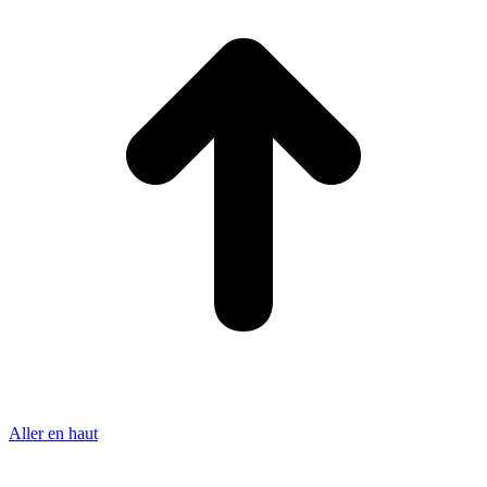
Aller en haut