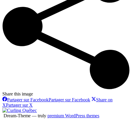
Share this image
Partager sur Facebook
Partager sur Facebook
Share on
X
Partager sur X
Dream-Theme — truly
premium WordPress themes