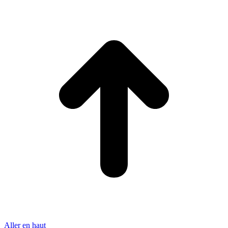
Aller en haut