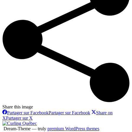
Share this image
Partager sur Facebook
Partager sur Facebook
Share on
X
Partager sur X
Dream-Theme — truly
premium WordPress themes