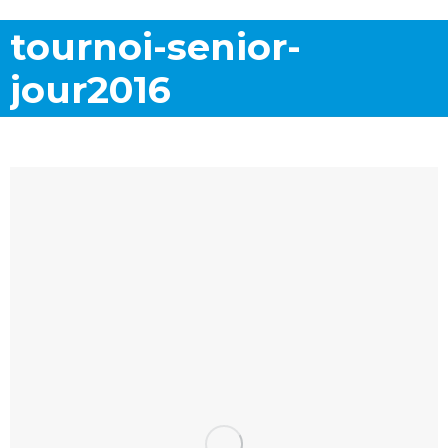
tournoi-senior-
jour2016