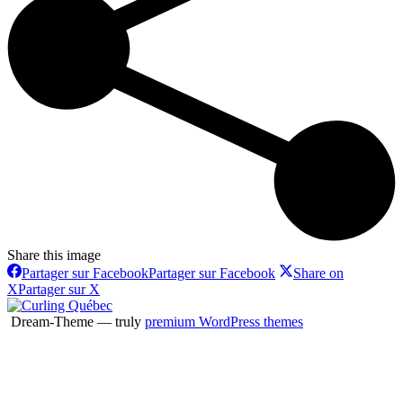
Share this image
Partager sur Facebook
Partager sur Facebook
Share on
X
Partager sur X
Dream-Theme — truly
premium WordPress themes