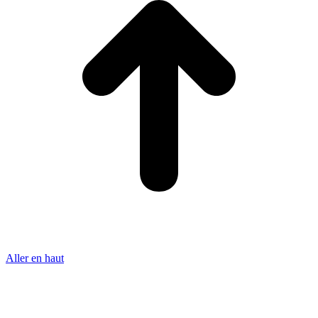
Aller en haut