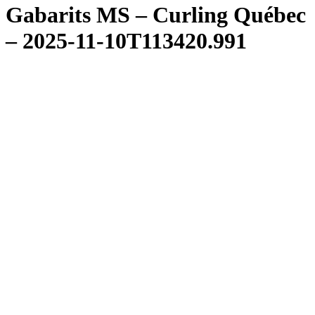
Gabarits MS – Curling Québec
– 2025-11-10T113420.991